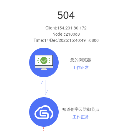
504
Client:
154.201.80.172
Node:c2100d8
Time:
14/Dec/2025:15:40:49 +0800
您的浏览器
工作正常
知道创宇云防御节点
工作正常