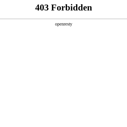
产品及服务
行业解决方案
合作伙伴
投资者关系