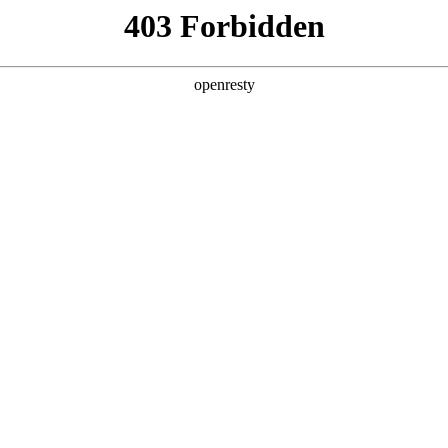
产品及服务
行业解决方案
合作伙伴
投资者关系